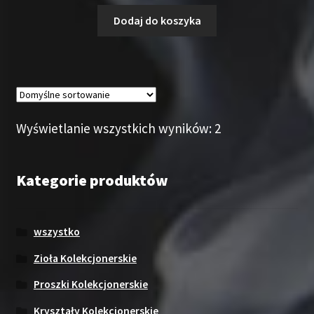
Dodaj do koszyka
Wyświetlanie wszystkich wyników: 2
Kategorie produktów
wszystko
Zioła Kolekcjonerskie
Proszki Kolekcjonerskie
Kryształy Kolekcjonerskie