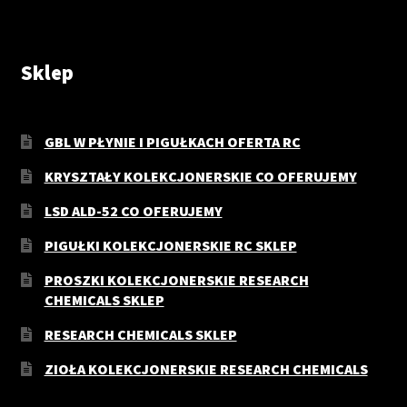
Sklep
GBL W PŁYNIE I PIGUŁKACH OFERTA RC
KRYSZTAŁY KOLEKCJONERSKIE CO OFERUJEMY
LSD ALD-52 CO OFERUJEMY
PIGUŁKI KOLEKCJONERSKIE RC SKLEP
PROSZKI KOLEKCJONERSKIE RESEARCH
CHEMICALS SKLEP
RESEARCH CHEMICALS SKLEP
ZIOŁA KOLEKCJONERSKIE RESEARCH CHEMICALS