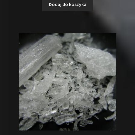
Dodaj do koszyka