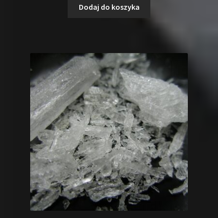
Dodaj do koszyka