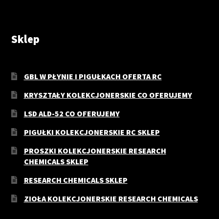
Sklep
GBL W PŁYNIE I PIGUŁKACH OFERTA RC
KRYSZTAŁY KOLEKCJONERSKIE CO OFERUJEMY
LSD ALD-52 CO OFERUJEMY
PIGUŁKI KOLEKCJONERSKIE RC SKLEP
PROSZKI KOLEKCJONERSKIE RESEARCH
CHEMICALS SKLEP
RESEARCH CHEMICALS SKLEP
ZIOŁA KOLEKCJONERSKIE RESEARCH CHEMICALS