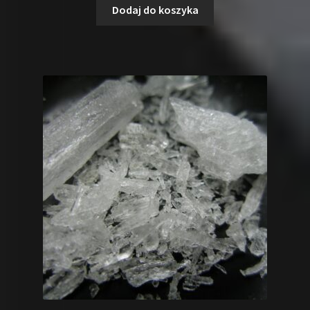
Dodaj do koszyka