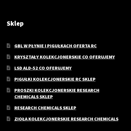
Sklep
GBL W PŁYNIE I PIGUŁKACH OFERTA RC
KRYSZTAŁY KOLEKCJONERSKIE CO OFERUJEMY
LSD ALD-52 CO OFERUJEMY
PIGUŁKI KOLEKCJONERSKIE RC SKLEP
PROSZKI KOLEKCJONERSKIE RESEARCH
CHEMICALS SKLEP
RESEARCH CHEMICALS SKLEP
ZIOŁA KOLEKCJONERSKIE RESEARCH CHEMICALS