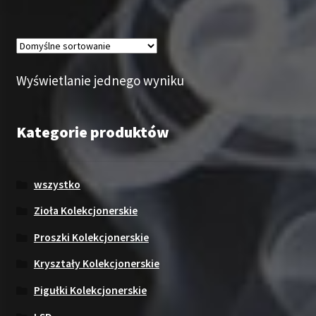
Wyświetlanie jednego wyniku
Kategorie produktów
wszystko
Zioła Kolekcjonerskie
Proszki Kolekcjonerskie
Kryształy Kolekcjonerskie
Pigułki Kolekcjonerskie