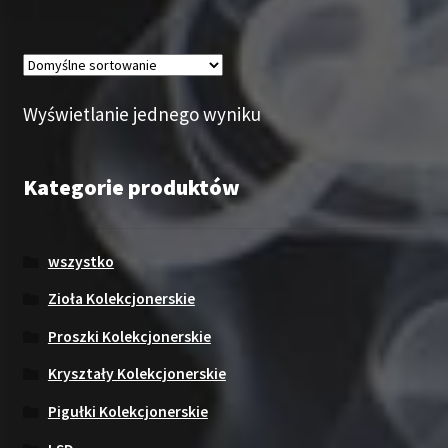
Wyświetlanie jednego wyniku
Kategorie produktów
wszystko
Zioła Kolekcjonerskie
Proszki Kolekcjonerskie
Kryształy Kolekcjonerskie
Pigułki Kolekcjonerskie