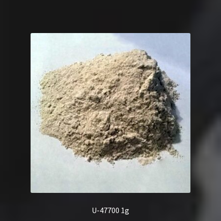
U-47700 1g