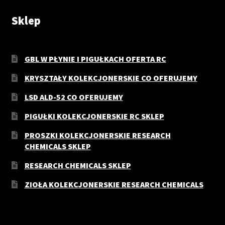
Sklep
GBL W PŁYNIE I PIGUŁKACH OFERTA RC
KRYSZTAŁY KOLEKCJONERSKIE CO OFERUJEMY
LSD ALD-52 CO OFERUJEMY
PIGUŁKI KOLEKCJONERSKIE RC SKLEP
PROSZKI KOLEKCJONERSKIE RESEARCH
CHEMICALS SKLEP
RESEARCH CHEMICALS SKLEP
ZIOŁA KOLEKCJONERSKIE RESEARCH CHEMICALS