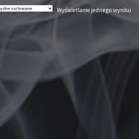
Wyświetlanie jednego wyniku