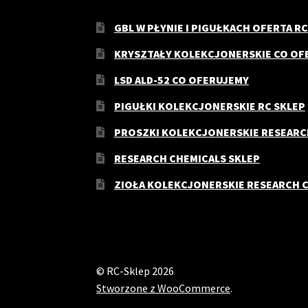
GBL W PŁYNIE I PIGUŁKACH OFERTA RC
KRYSZTAŁY KOLEKCJONERSKIE CO OF
LSD ALD-52 CO OFERUJEMY
PIGUŁKI KOLEKCJONERSKIE RC SKLEP
PROSZKI KOLEKCJONERSKIE RESEARC
RESEARCH CHEMICALS SKLEP
ZIOŁA KOLEKCJONERSKIE RESEARCH 
© RC-Sklep 2026
Stworzone z WooCommerce
.