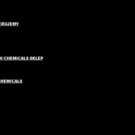
ERUJEMY
H CHEMICALS SKLEP
CHEMICALS