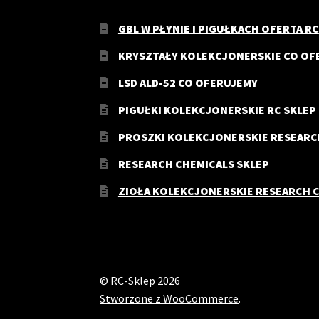
GBL W PŁYNIE I PIGUŁKACH OFERTA RC
KRYSZTAŁY KOLEKCJONERSKIE CO OF
LSD ALD-52 CO OFERUJEMY
PIGUŁKI KOLEKCJONERSKIE RC SKLEP
PROSZKI KOLEKCJONERSKIE RESEARC
RESEARCH CHEMICALS SKLEP
ZIOŁA KOLEKCJONERSKIE RESEARCH 
© RC-Sklep 2026
Stworzone z WooCommerce
.