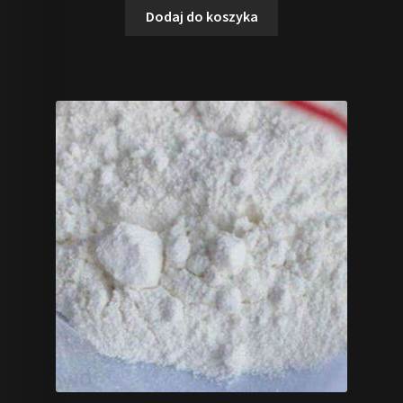
Dodaj do koszyka