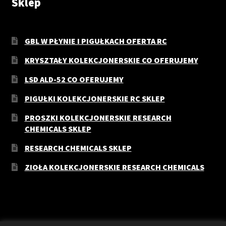
Sklep
GBL W PŁYNIE I PIGUŁKACH OFERTA RC
KRYSZTAŁY KOLEKCJONERSKIE CO OFERUJEMY
LSD ALD-52 CO OFERUJEMY
PIGUŁKI KOLEKCJONERSKIE RC SKLEP
PROSZKI KOLEKCJONERSKIE RESEARCH
CHEMICALS SKLEP
RESEARCH CHEMICALS SKLEP
ZIOŁA KOLEKCJONERSKIE RESEARCH CHEMICALS