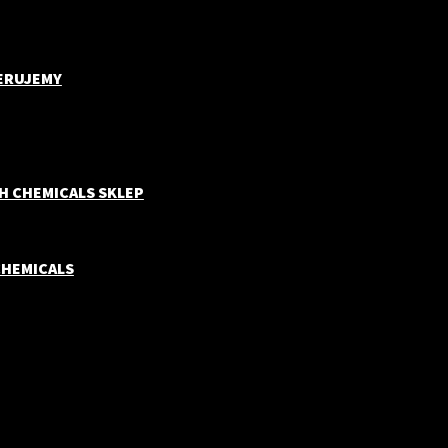
ERUJEMY
H CHEMICALS SKLEP
CHEMICALS