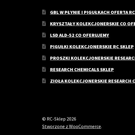
GBL W PŁYNIE I PIGUŁKACH OFERTA RC
KRYSZTAŁY KOLEKCJONERSKIE CO OF
LSD ALD-52 CO OFERUJEMY
PIGUŁKI KOLEKCJONERSKIE RC SKLEP
PROSZKI KOLEKCJONERSKIE RESEARC
RESEARCH CHEMICALS SKLEP
ZIOŁA KOLEKCJONERSKIE RESEARCH 
© RC-Sklep 2026
Stworzone z WooCommerce
.