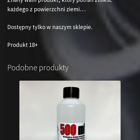
każdego z powierzchni ziemi…
Dostępny tylko w naszym sklepie.
Produkt 18+
Podobne produkty