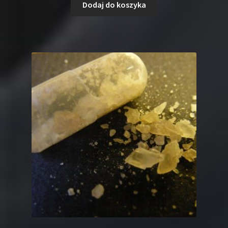
Dodaj do koszyka