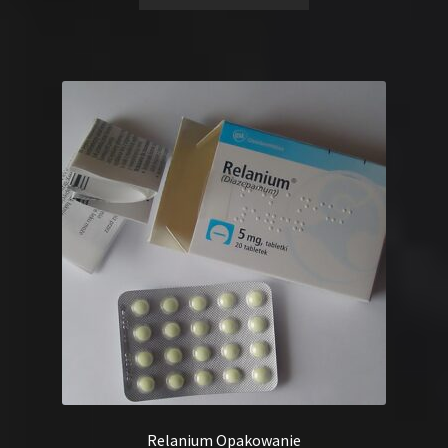
Relanium Opakowanie