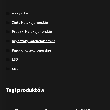
wszystko
Zioła Kolekcjonerskie
Proszki Kolekcjonerskie
Kryształy Kolekcjonerskie
Pigułki Kolekcjonerskie
LSD
GBL
Tagi produktów