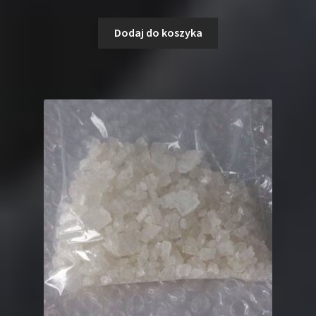
Dodaj do koszyka