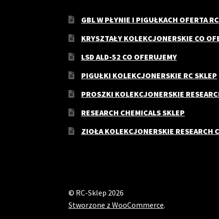
GBL W PŁYNIE I PIGUŁKACH OFERTA RC
KRYSZTAŁY KOLEKCJONERSKIE CO OF
LSD ALD-52 CO OFERUJEMY
PIGUŁKI KOLEKCJONERSKIE RC SKLEP
PROSZKI KOLEKCJONERSKIE RESEARC
RESEARCH CHEMICALS SKLEP
ZIOŁA KOLEKCJONERSKIE RESEARCH 
© RC-Sklep 2026
Stworzone z WooCommerce
.